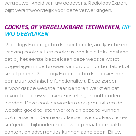
vertrouwelijkheid van uw gegevens. Radiology.Expert
blijft verantwoordelijk voor deze verwerkingen.
COOKIES, OF VERGELIJKBARE TECHNIEKEN,
DIE
WIJ GEBRUIKEN
Radiology.Expert gebruikt functionele, analytische en
tracking cookies. Een cookie is een klein tekstbestand
dat bij het eerste bezoek aan deze website wordt
opgeslagen in de browser van uw computer, tablet of
smartphone. Radiology.Expert gebruikt cookies met
een puur technische functionaliteit. Deze zorgen
ervoor dat de website naar behoren werkt en dat
bijvoorbeeld uw voorkeursinstellingen onthouden
worden. Deze cookies worden ook gebruikt om de
website goed te laten werken en deze te kunnen
optimaliseren. Daarnaast plaatsen we cookies die uw
surfgedrag bijhouden zodat we op maat gemaakte
content en advertenties kunnen aanbieden. Bij uw