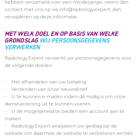
hebben verzameld over een minderjarige, neem dan
contact met ons op via info@radiology.expert, dan
verwijderen wij deze informatie.
MET WELK DOEL EN OP BASIS VAN WELKE
GRONDSLAG
WIJ PERSOONSGEGEVENS
VERWERKEN
Radiology.Expert verwerkt uw persoonsgegevens voor
de volgende doelen:
- Het afhandelen van uw betaling
- Verzenden van onze nieuwsbrief
- U te kunnen e-mailen indien dit nodig is om onze
dienstverlening uit te kunnen voeren
- U de mogelijkheid te bieden een account aan te
maken
- Radiology.Expert analyseert uw gedrag op de
website om daarmee de website te verbeteren en het