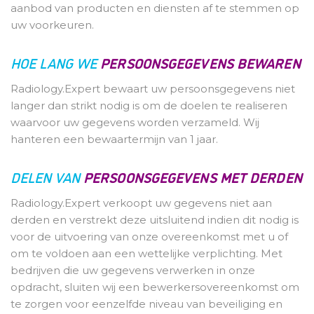
aanbod van producten en diensten af te stemmen op
uw voorkeuren.
HOE LANG WE
PERSOONSGEGEVENS BEWAREN
Radiology.Expert bewaart uw persoonsgegevens niet
langer dan strikt nodig is om de doelen te realiseren
waarvoor uw gegevens worden verzameld. Wij
hanteren een bewaartermijn van 1 jaar.
DELEN VAN
PERSOONSGEGEVENS MET DERDEN
Radiology.Expert verkoopt uw gegevens niet aan
derden en verstrekt deze uitsluitend indien dit nodig is
voor de uitvoering van onze overeenkomst met u of
om te voldoen aan een wettelijke verplichting. Met
bedrijven die uw gegevens verwerken in onze
opdracht, sluiten wij een bewerkersovereenkomst om
te zorgen voor eenzelfde niveau van beveiliging en