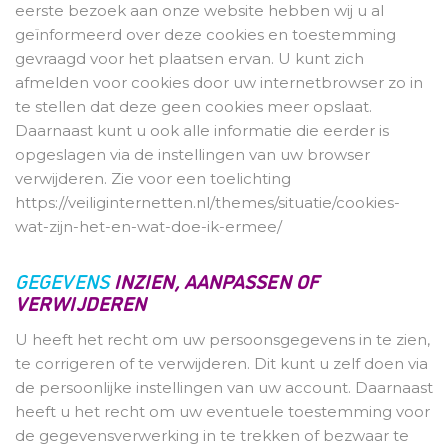
eerste bezoek aan onze website hebben wij u al
geïnformeerd over deze cookies en toestemming
gevraagd voor het plaatsen ervan. U kunt zich
afmelden voor cookies door uw internetbrowser zo in
te stellen dat deze geen cookies meer opslaat.
Daarnaast kunt u ook alle informatie die eerder is
opgeslagen via de instellingen van uw browser
verwijderen. Zie voor een toelichting
https://veiliginternetten.nl/themes/situatie/cookies-
wat-zijn-het-en-wat-doe-ik-ermee/
GEGEVENS
INZIEN, AANPASSEN OF
VERWIJDEREN
U heeft het recht om uw persoonsgegevens in te zien,
te corrigeren of te verwijderen. Dit kunt u zelf doen via
de persoonlijke instellingen van uw account. Daarnaast
heeft u het recht om uw eventuele toestemming voor
de gegevensverwerking in te trekken of bezwaar te