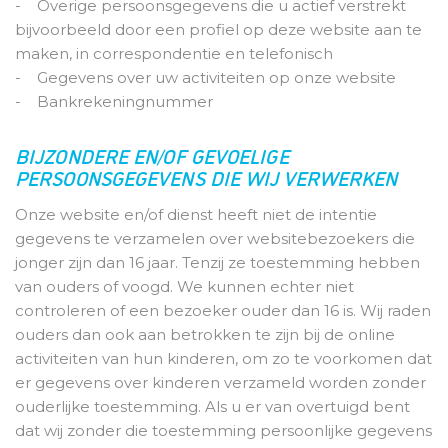
- Overige persoonsgegevens die u actief verstrekt
bijvoorbeeld door een profiel op deze website aan te
maken, in correspondentie en telefonisch
- Gegevens over uw activiteiten op onze website
- Bankrekeningnummer
BIJZONDERE EN/OF GEVOELIGE
PERSOONSGEGEVENS DIE WIJ VERWERKEN
Onze website en/of dienst heeft niet de intentie
gegevens te verzamelen over websitebezoekers die
jonger zijn dan 16 jaar. Tenzij ze toestemming hebben
van ouders of voogd. We kunnen echter niet
controleren of een bezoeker ouder dan 16 is. Wij raden
ouders dan ook aan betrokken te zijn bij de online
activiteiten van hun kinderen, om zo te voorkomen dat
er gegevens over kinderen verzameld worden zonder
ouderlijke toestemming. Als u er van overtuigd bent
dat wij zonder die toestemming persoonlijke gegevens