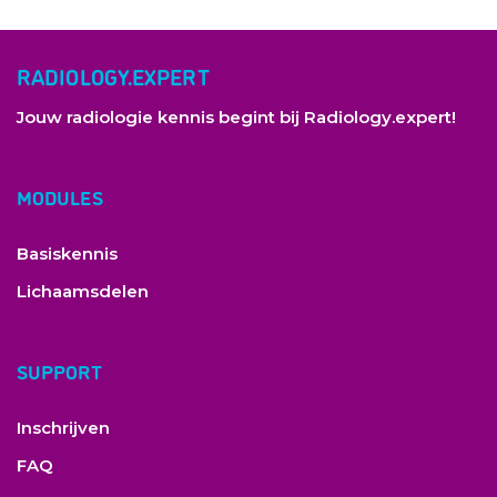
RADIOLOGY.EXPERT
Jouw radiologie kennis begint bij Radiology.expert!
MODULES
Basiskennis
Lichaamsdelen
SUPPORT
Inschrijven
FAQ